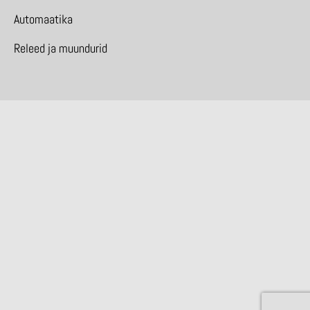
Automaatika
Releed ja muundurid