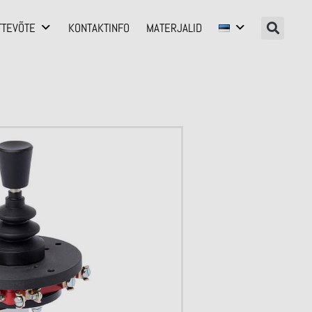
TTEVÕTE
KONTAKTINFO
MATERJALID