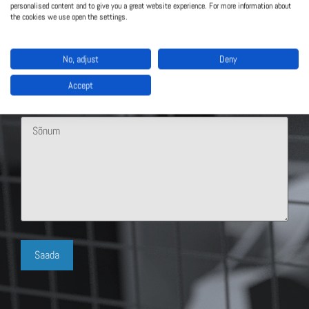
personalised content and to give you a great website experience. For more information about
the cookies we use open the settings.
No, adjust
Deny
Accept