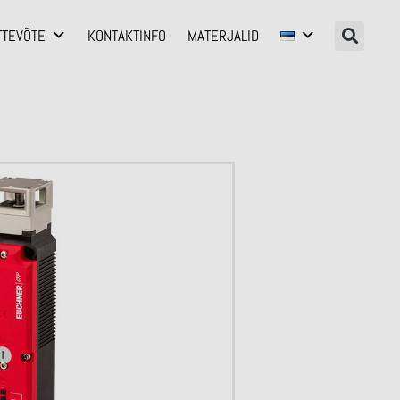
TTEVÕTE
KONTAKTINFO
MATERJALID