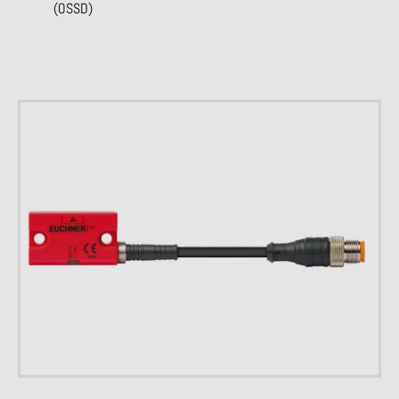
(OSSD)